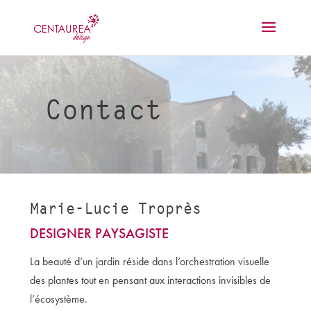
Contact
Marie-Lucie Troprès
DESIGNER PAYSAGISTE
La beauté d’un jardin réside dans l’orchestration visuelle
des plantes tout en pensant aux interactions invisibles de
l’écosystème.