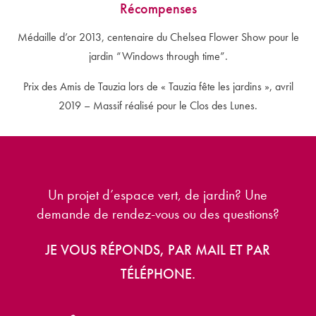
Récompenses
Médaille d’or 2013, centenaire du Chelsea Flower Show pour le
jardin “Windows through time”.
Prix des Amis de Tauzia lors de « Tauzia fête les jardins », avril
2019 – Massif réalisé pour le Clos des Lunes.
Un projet d’espace vert, de jardin?
Une
demande de rendez-vous ou des questions?
JE VOUS RÉPONDS, PAR MAIL ET PAR
TÉLÉPHONE.