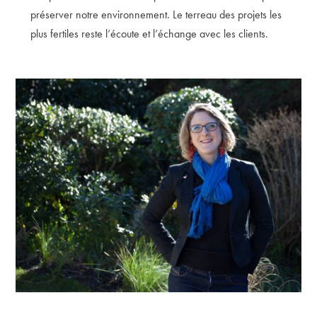
préserver notre environnement. Le terreau des projets les
plus fertiles reste l’écoute et l’échange avec les clients.